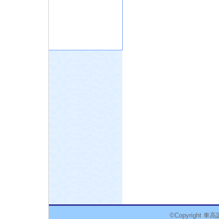
©Copyright 車高調